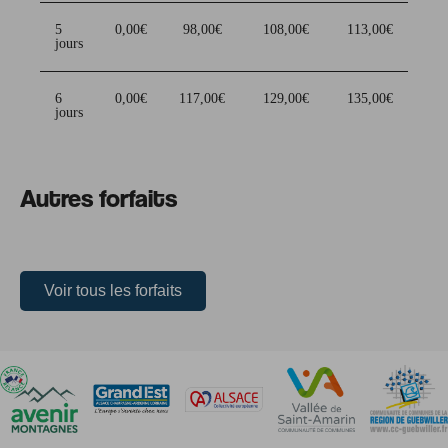
5
0,00€
98,00€
108,00€
113,00€
jours
6
0,00€
117,00€
129,00€
135,00€
jours
Autres forfaits
Voir tous les forfaits