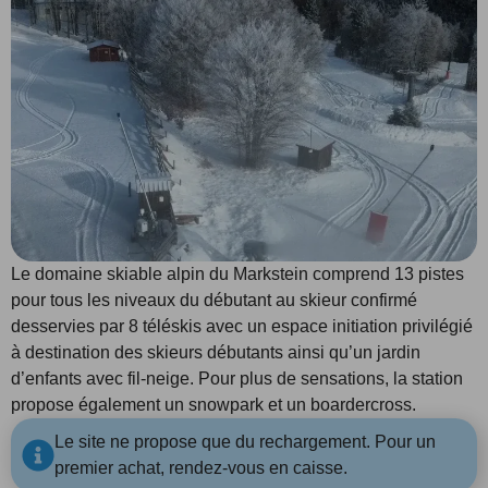
Le domaine skiable alpin du Markstein comprend 13 pistes
pour tous les niveaux du débutant au skieur confirmé
desservies par 8 téléskis avec un espace initiation privilégié
à destination des skieurs débutants ainsi qu’un jardin
d’enfants avec fil-neige. Pour plus de sensations, la station
propose également un snowpark et un boardercross.
Le site ne propose que du rechargement. Pour un
premier achat, rendez-vous en caisse.