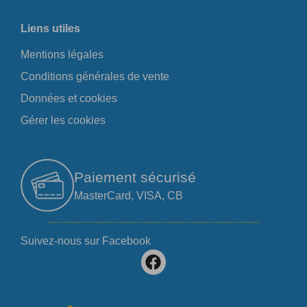
Liens utiles
Mentions légales
Conditions générales de vente
Données et cookies
Gérer les cookies
Paiement sécurisé
MasterCard, VISA, CB
Suivez-nous sur Facebook